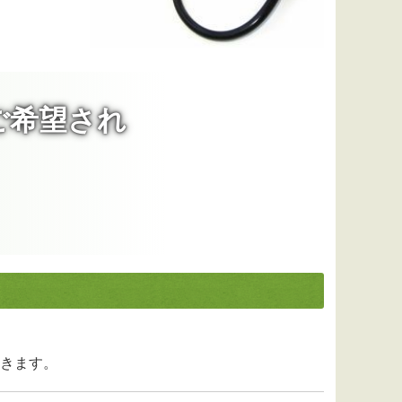
ご希望され
きます。