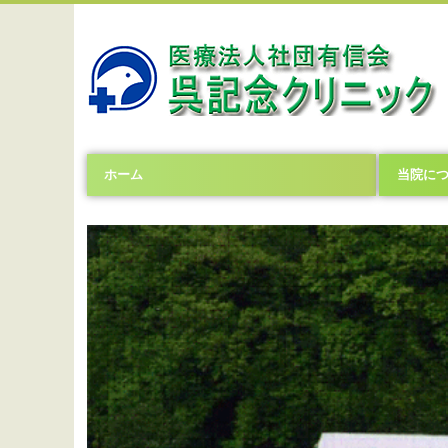
ホーム
当院に