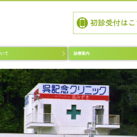
ついて
診療案内